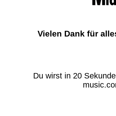
Vielen Dank für al
Du wirst in 20 Sekund
music.com