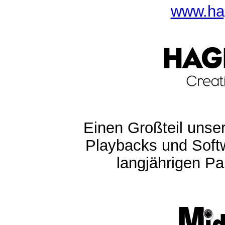
www.ha
Einen Großteil unser
Playbacks und Softw
langjährigen Pa