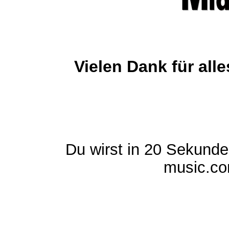
Vielen Dank für al
Du wirst in 20 Sekund
music.com