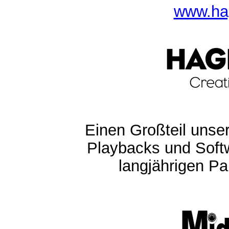
www.ha
Einen Großteil unser
Playbacks und Softw
langjährigen Pa