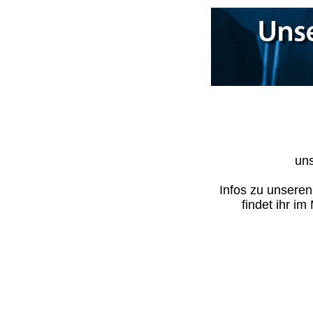
uns
Infos zu unsere
findet ihr i