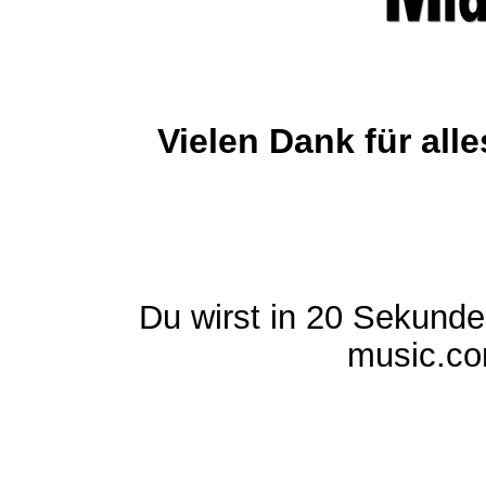
Vielen Dank für al
Du wirst in 20 Sekund
music.com