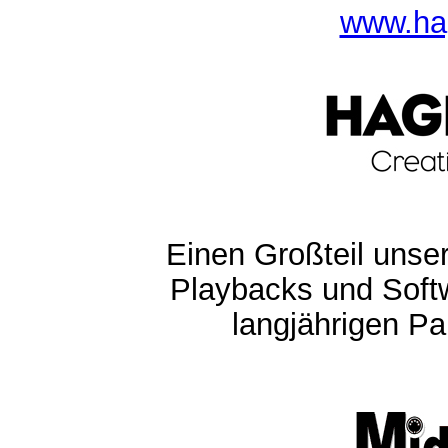
www.ha
Einen Großteil unser
Playbacks und Softw
langjährigen Pa