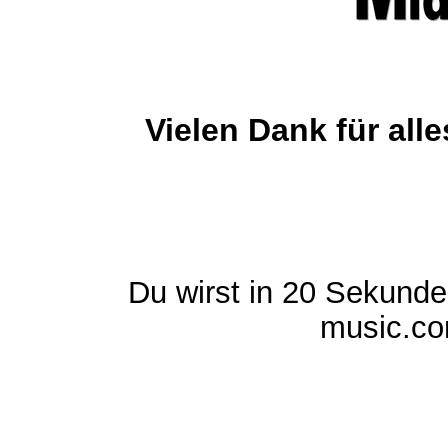
Vielen Dank für al
Du wirst in 20 Sekund
music.com