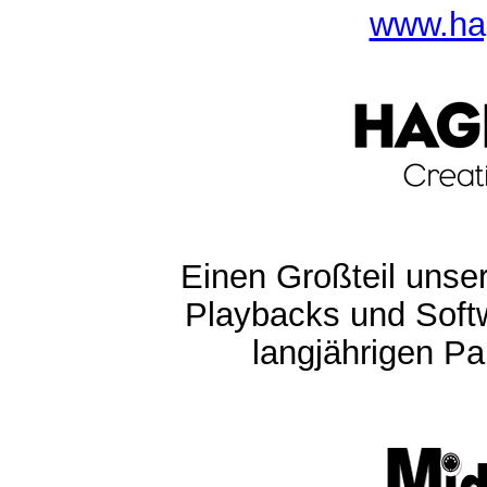
www.ha
Einen Großteil unser
Playbacks und Softw
langjährigen Pa