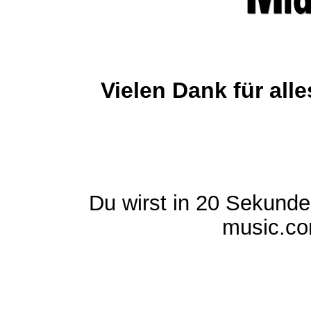
Vielen Dank für al
Du wirst in 20 Sekund
music.com