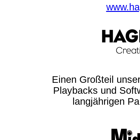
www.ha
Einen Großteil unser
Playbacks und Softw
langjährigen Pa