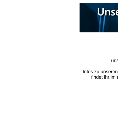
uns
Infos zu unsere
findet ihr i