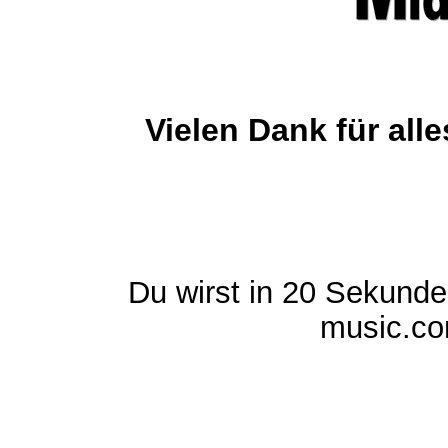
Vielen Dank für al
Du wirst in 20 Sekund
music.com