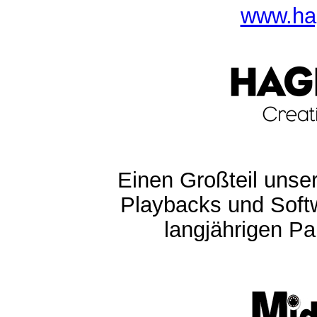
www.ha
Einen Großteil unser
Playbacks und Softw
langjährigen Pa