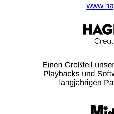
www.ha
Einen Großteil unser
Playbacks und Softw
langjährigen Pa