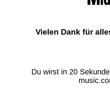
Vielen Dank für al
Du wirst in 20 Sekund
music.com