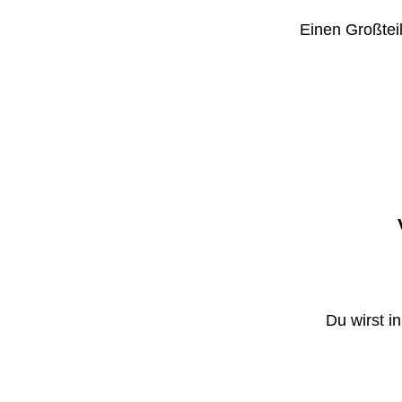
Einen Großteil
Du wirst i