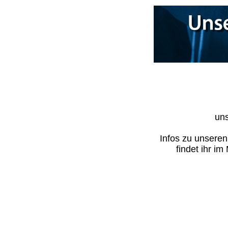
uns
Infos zu unsere
findet ihr i