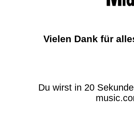
Vielen Dank für al
Du wirst in 20 Sekund
music.com