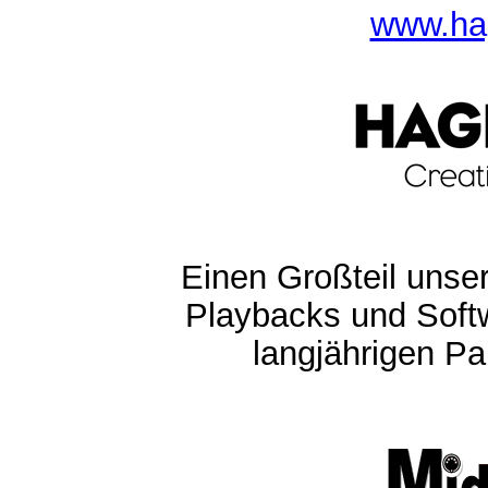
www.ha
Einen Großteil unser
Playbacks und Softw
langjährigen Pa