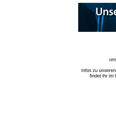
uns
Infos zu unsere
findet ihr i