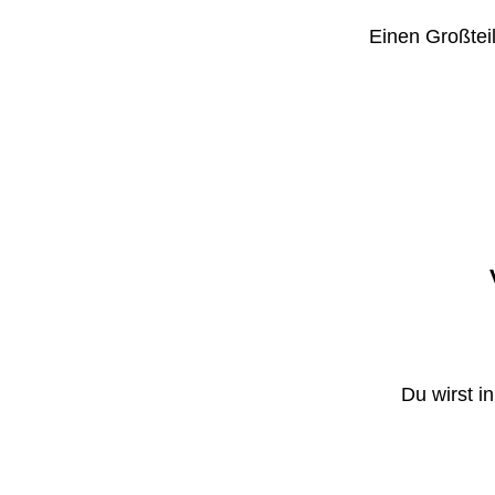
Einen Großteil
Du wirst i