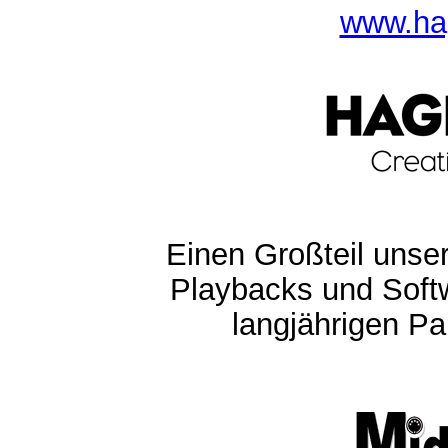
www.ha
Einen Großteil unser
Playbacks und Softw
langjährigen Pa