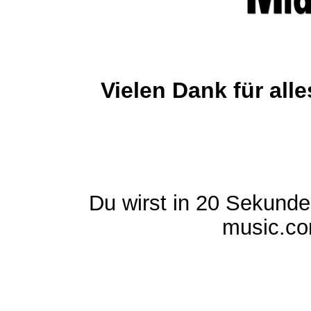
Vielen Dank für al
Du wirst in 20 Sekund
music.com