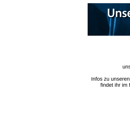
uns
Infos zu unsere
findet ihr i