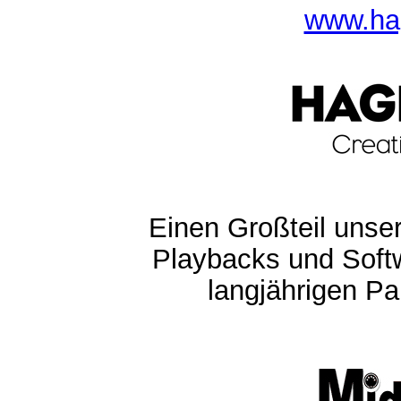
www.ha
Einen Großteil unser
Playbacks und Softw
langjährigen Pa