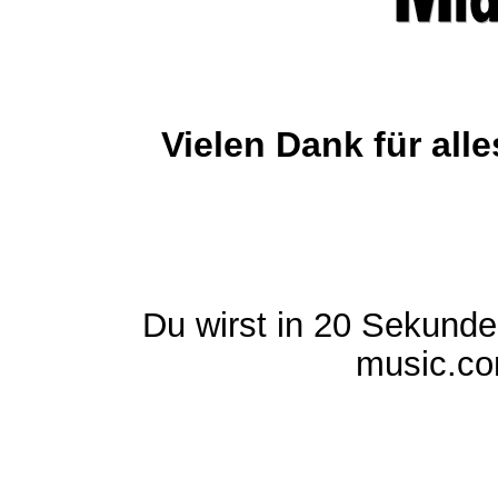
Vielen Dank für al
Du wirst in 20 Sekund
music.com