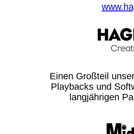
www.ha
Einen Großteil unser
Playbacks und Softw
langjährigen Pa