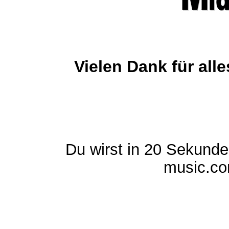
Vielen Dank für al
Du wirst in 20 Sekund
music.com