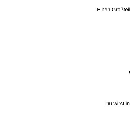
Einen Großteil
Du wirst i