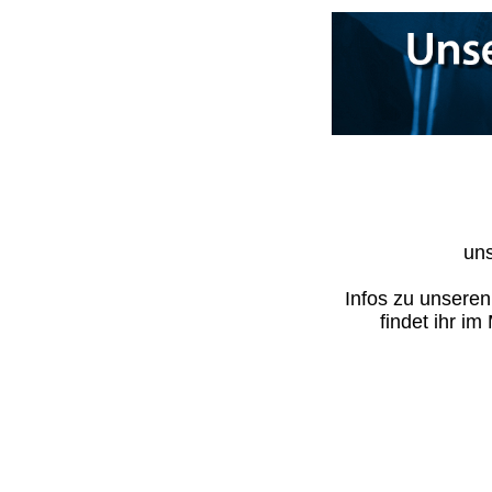
uns
Infos zu unsere
findet ihr i