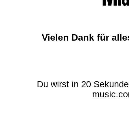
Vielen Dank für al
Du wirst in 20 Sekund
music.com