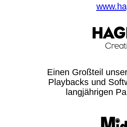
www.ha
Einen Großteil unser
Playbacks und Softw
langjährigen Pa