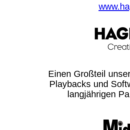
www.ha
Einen Großteil unser
Playbacks und Softw
langjährigen Pa