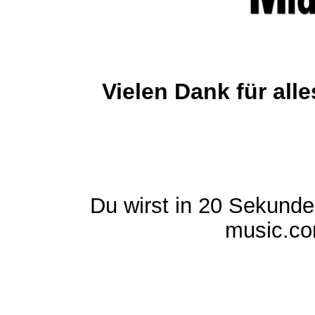
Vielen Dank für al
Du wirst in 20 Sekund
music.com