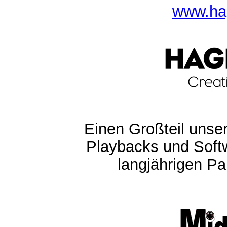
www.ha
Einen Großteil unser
Playbacks und Softw
langjährigen Pa