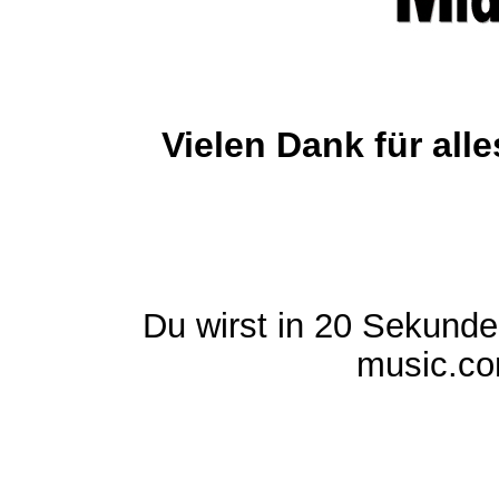
Vielen Dank für al
Du wirst in 20 Sekund
music.com