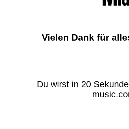
Vielen Dank für al
Du wirst in 20 Sekund
music.com