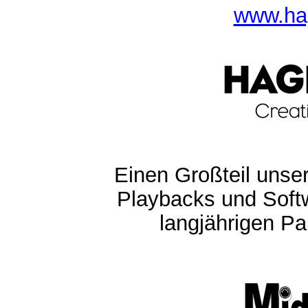
www.ha
Einen Großteil unser
Playbacks und Softw
langjährigen Pa