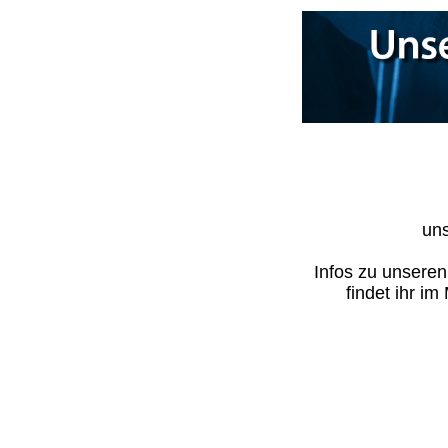
uns
Infos zu unsere
findet ihr i