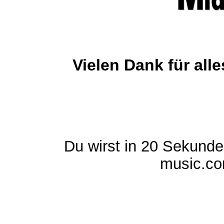
Vielen Dank für al
Du wirst in 20 Sekund
music.com