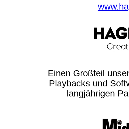
www.ha
Einen Großteil unser
Playbacks und Softw
langjährigen Pa