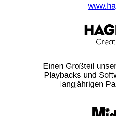
www.ha
Einen Großteil unser
Playbacks und Softw
langjährigen Pa