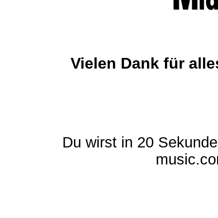
Vielen Dank für al
Du wirst in 20 Sekund
music.com