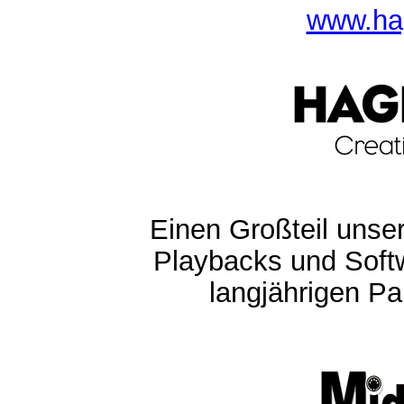
www.ha
Einen Großteil unser
Playbacks und Softw
langjährigen Pa