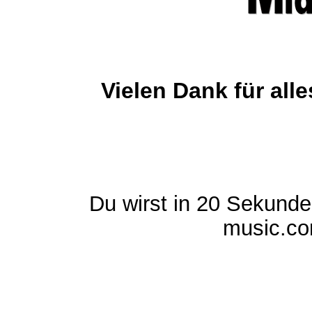
Vielen Dank für al
Du wirst in 20 Sekund
music.com