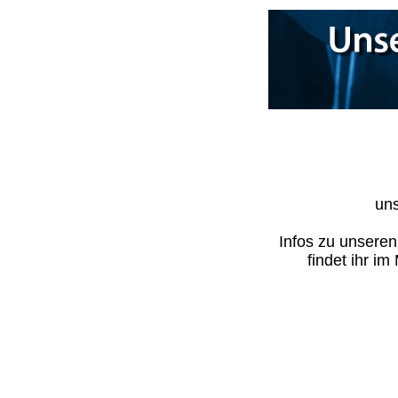
uns
Infos zu unsere
findet ihr i