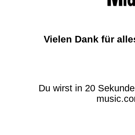
Vielen Dank für al
Du wirst in 20 Sekund
music.com