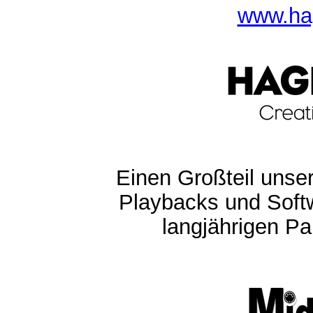
www.ha
Einen Großteil unser
Playbacks und Softw
langjährigen Pa