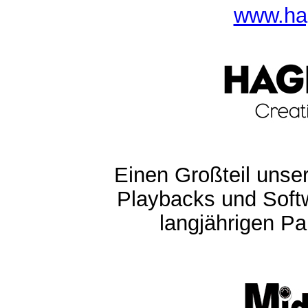
www.ha
Einen Großteil unser
Playbacks und Softw
langjährigen Pa