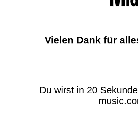
Vielen Dank für al
Du wirst in 20 Sekund
music.com