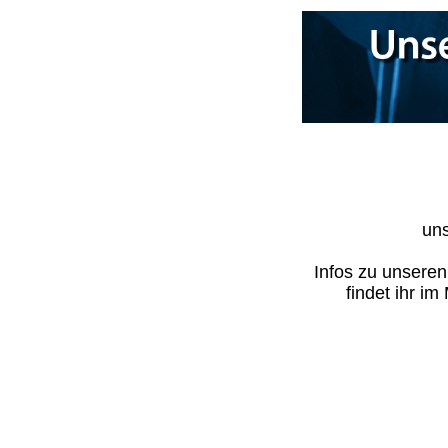
uns
Infos zu unsere
findet ihr i