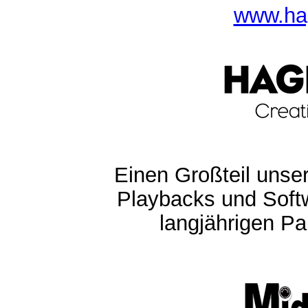
www.ha
Einen Großteil unser
Playbacks und Softw
langjährigen Pa