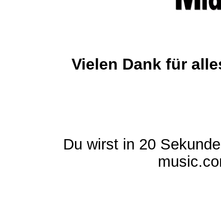
Vielen Dank für al
Du wirst in 20 Sekund
music.com