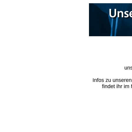
uns
Infos zu unsere
findet ihr i