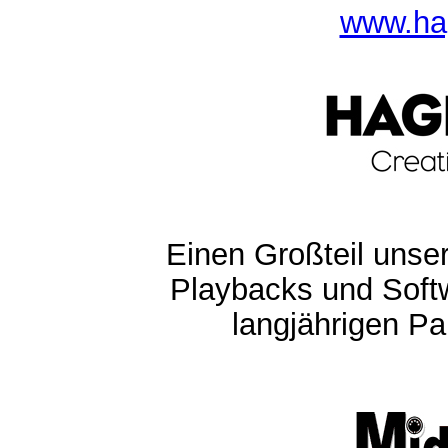
www.ha
Einen Großteil unser
Playbacks und Softw
langjährigen Pa