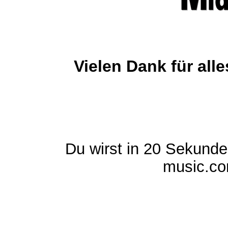
Vielen Dank für al
Du wirst in 20 Sekund
music.com