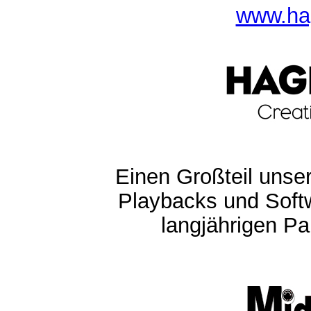
www.ha
Einen Großteil unser
Playbacks und Softw
langjährigen Pa