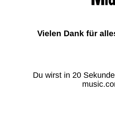
Vielen Dank für al
Du wirst in 20 Sekund
music.com