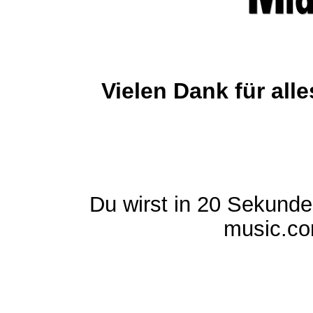
Vielen Dank für al
Du wirst in 20 Sekund
music.com