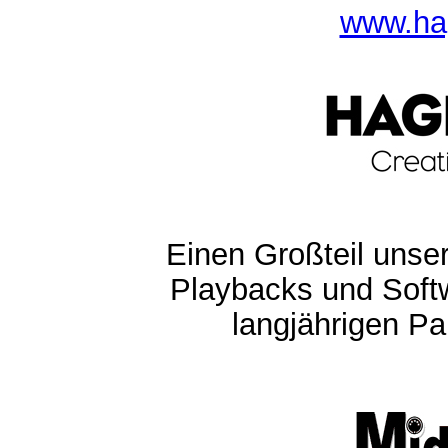
www.ha
Einen Großteil unser
Playbacks und Softw
langjährigen Pa