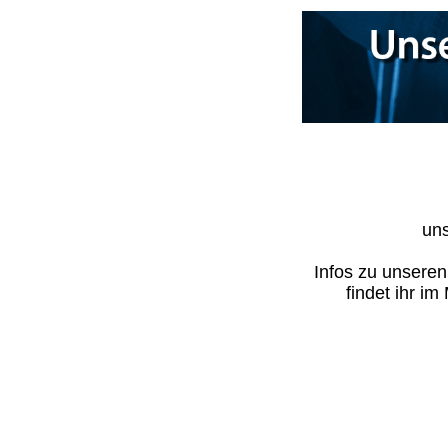
uns
Infos zu unsere
findet ihr i