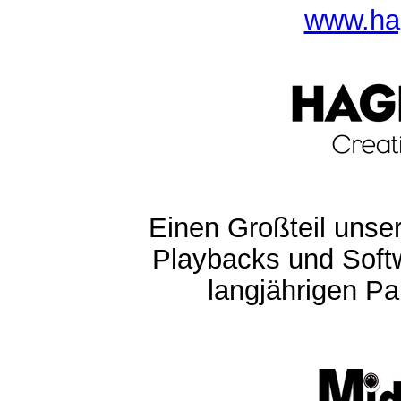
www.ha
Einen Großteil unser
Playbacks und Softw
langjährigen Pa