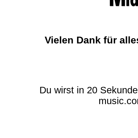
Vielen Dank für al
Du wirst in 20 Sekund
music.com