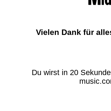
Vielen Dank für al
Du wirst in 20 Sekund
music.com