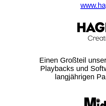
www.ha
Einen Großteil unser
Playbacks und Softw
langjährigen Pa