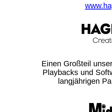
www.ha
Einen Großteil unser
Playbacks und Softw
langjährigen Pa