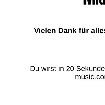
Vielen Dank für al
Du wirst in 20 Sekund
music.com