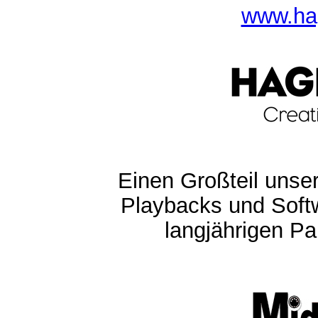
www.ha
Einen Großteil unser
Playbacks und Softw
langjährigen Pa