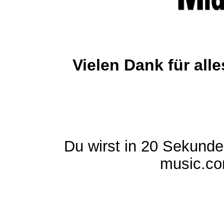
Vielen Dank für al
Du wirst in 20 Sekund
music.com