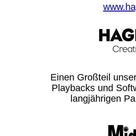
www.ha
Einen Großteil unser
Playbacks und Softw
langjährigen Pa