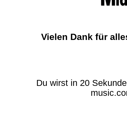
Vielen Dank für al
Du wirst in 20 Sekund
music.com