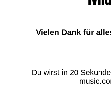
Vielen Dank für al
Du wirst in 20 Sekund
music.com