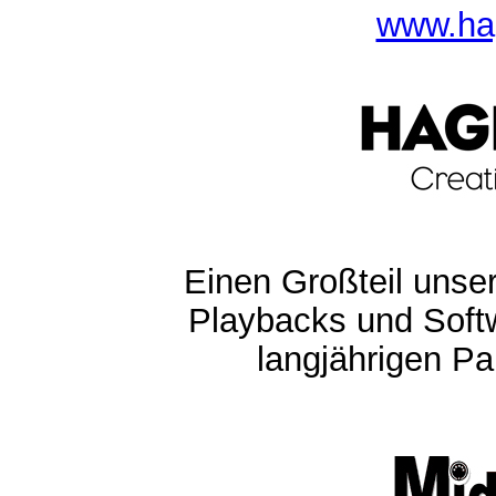
www.ha
Einen Großteil unser
Playbacks und Softw
langjährigen Pa