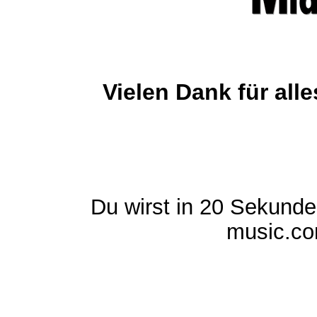
Vielen Dank für al
Du wirst in 20 Sekund
music.com