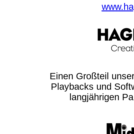
www.ha
Einen Großteil unser
Playbacks und Softw
langjährigen Pa