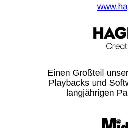
www.ha
Einen Großteil unser
Playbacks und Softw
langjährigen Pa