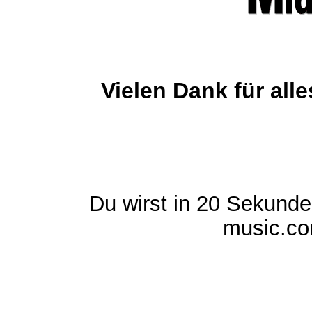
Vielen Dank für al
Du wirst in 20 Sekund
music.com