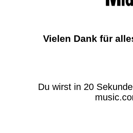
Vielen Dank für al
Du wirst in 20 Sekund
music.com