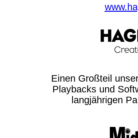
www.ha
Einen Großteil unser
Playbacks und Softw
langjährigen Pa