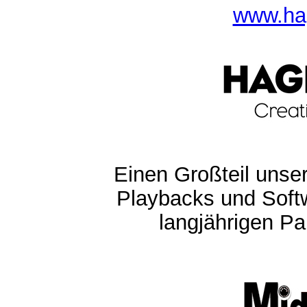
www.ha
Einen Großteil unser
Playbacks und Softw
langjährigen Pa