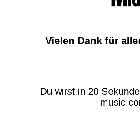
Vielen Dank für al
Du wirst in 20 Sekund
music.com