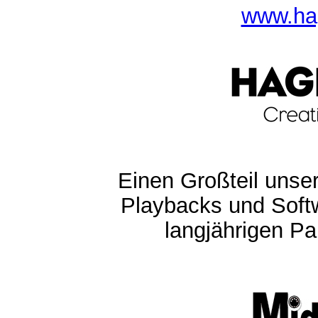
www.ha
Einen Großteil unser
Playbacks und Softw
langjährigen Pa