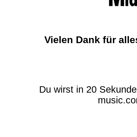
Vielen Dank für al
Du wirst in 20 Sekund
music.com