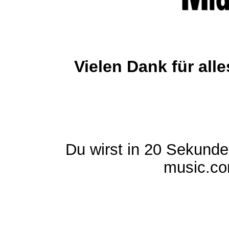
Vielen Dank für al
Du wirst in 20 Sekund
music.com