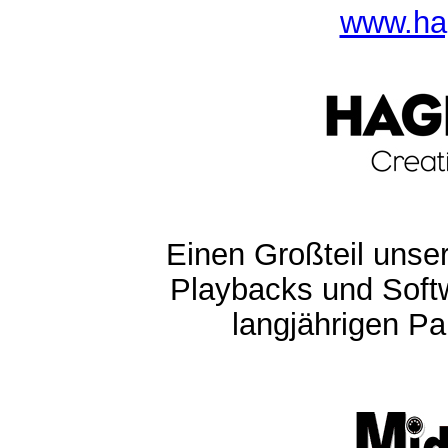
www.ha
Einen Großteil unser
Playbacks und Softw
langjährigen Pa