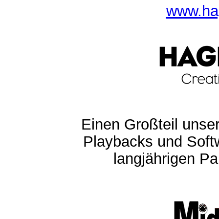
www.ha
Einen Großteil unser
Playbacks und Softw
langjährigen Pa