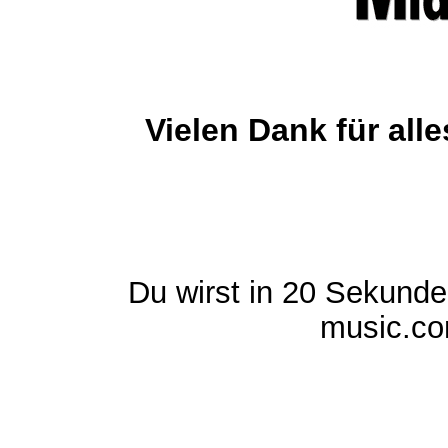
Vielen Dank für al
Du wirst in 20 Sekund
music.com