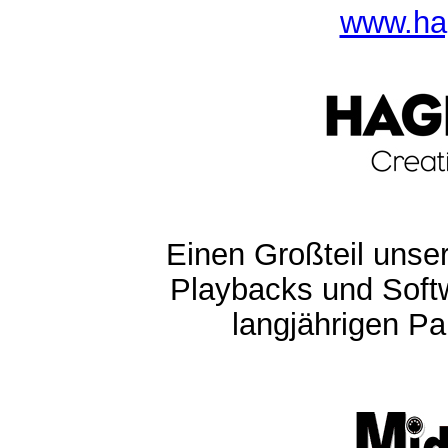
www.ha
Einen Großteil unser
Playbacks und Softw
langjährigen Pa