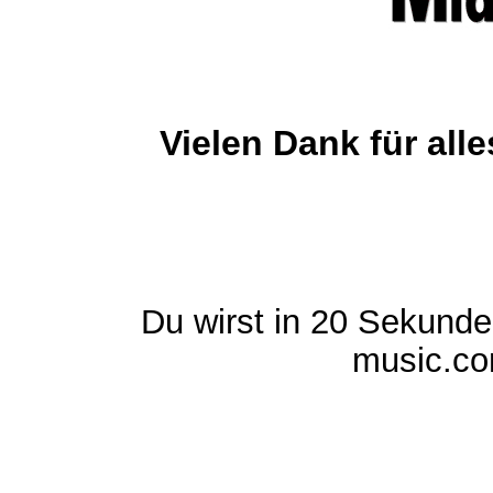
Vielen Dank für al
Du wirst in 20 Sekund
music.com