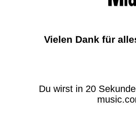
Vielen Dank für al
Du wirst in 20 Sekund
music.com