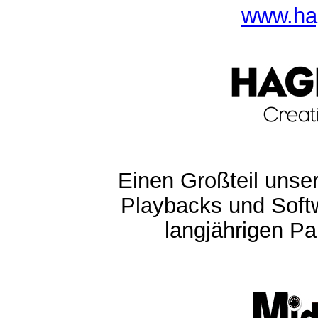
www.ha
Einen Großteil unser
Playbacks und Softw
langjährigen Pa